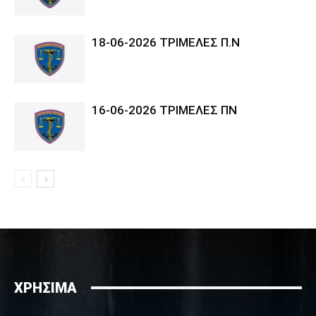
18-06-2026 ΤΡΙΜΕΛΕΣ Π.Ν
16-06-2026 ΤΡΙΜΕΛΕΣ ΠΝ
ΧΡΗΣΙΜΑ