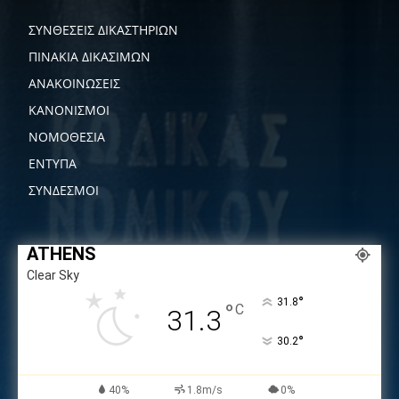
ΣΥΝΘΕΣΕΙΣ ΔΙΚΑΣΤΗΡΙΩΝ
ΠΙΝΑΚΙΑ ΔΙΚΑΣΙΜΩΝ
ΑΝΑΚΟΙΝΩΣΕΙΣ
ΚΑΝΟΝΙΣΜΟΙ
ΝΟΜΟΘΕΣΙΑ
ΕΝΤΥΠΑ
ΣΥΝΔΕΣΜΟΙ
ATHENS
Clear Sky
°
31.8
°
C
31.3
°
30.2
40%
1.8m/s
0%