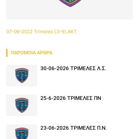
07-06-2022 Trimeles LS-ELAKT
ΠΑΡΟΜΟΙΑ ΑΡΘΡΑ
30-06-2026 ΤΡΙΜΕΛΕΣ Λ.Σ.
25-6-2026 ΤΡΙΜΕΛΕΣ ΠΝ
23-06-2026 ΤΡΙΜΕΛΕΣ Π.Ν.