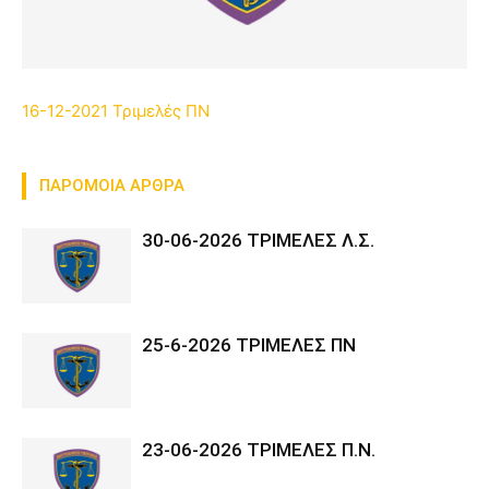
16-12-2021 Τριμελές ΠΝ
ΠΑΡΟΜΟΙΑ ΑΡΘΡΑ
30-06-2026 ΤΡΙΜΕΛΕΣ Λ.Σ.
25-6-2026 ΤΡΙΜΕΛΕΣ ΠΝ
23-06-2026 ΤΡΙΜΕΛΕΣ Π.Ν.