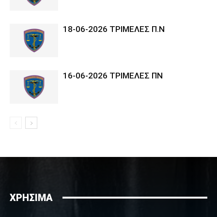
18-06-2026 ΤΡΙΜΕΛΕΣ Π.Ν
16-06-2026 ΤΡΙΜΕΛΕΣ ΠΝ
ΧΡΗΣΙΜΑ